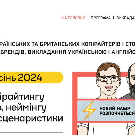
НА ГОЛОВНУ
ПРОГРАМА
ВИКЛАДА