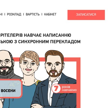
ЧІ
РОЗКЛАД
ВАРТІСТЬ
КАБІНЕТ
ЗАПИСАТИСЯ